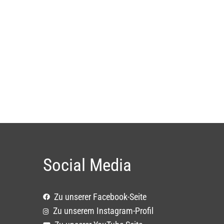
Social Media
Zu unserer Facebook-Seite
Zu unserem Instagram-Profil