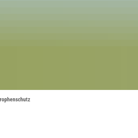
trophenschutz