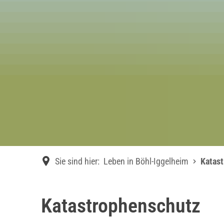
Sie sind hier:
Leben in Böhl-Iggelheim
Katas
Katastrophenschutz