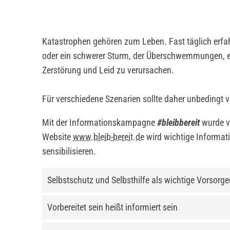
Katastrophen gehören zum Leben. Fast täglich erfah
oder ein schwerer Sturm, der Überschwemmungen, ei
Zerstörung und Leid zu verursachen.
Für verschiedene Szenarien sollte daher unbedingt 
Mit der Informationskampagne
#bleibbereit
wurde v
Website
www.bleib-bereit.de
wird wichtige Informati
sensibilisieren.
Selbstschutz und Selbsthilfe als wichtige Vorso
Vorbereitet sein heißt informiert sein