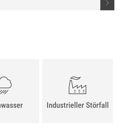
wasser
Industrieller Störfall