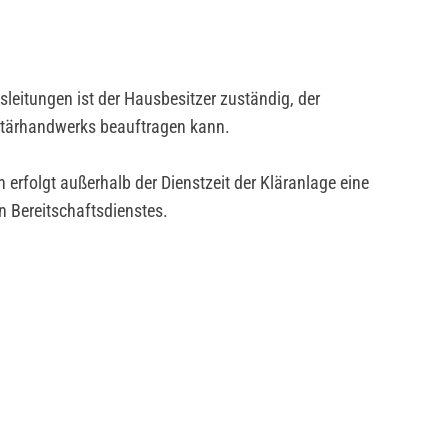
eitungen ist der Hausbesitzer zuständig, der
nitärhandwerks beauftragen kann.
erfolgt außerhalb der Dienstzeit der Kläranlage eine
 Bereitschaftsdienstes.