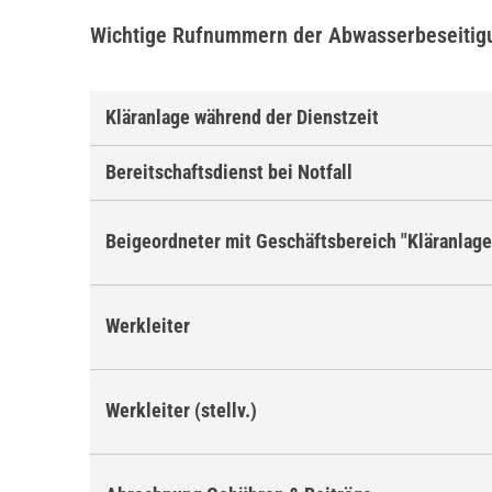
Wichtige Rufnummern der Abwasserbeseitig
Kläranlage während der Dienstzeit
Bereitschaftsdienst bei Notfall
Beigeordneter mit Geschäftsbereich "Kläranlage
Werkleiter
Werkleiter (stellv.)