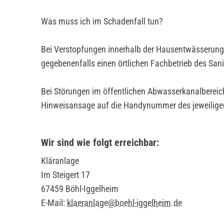
Was muss ich im Schadenfall tun?
Bei Verstopfungen innerhalb der Hausentwässerungsl
gegebenenfalls einen örtlichen Fachbetrieb des Sa
Bei Störungen im öffentlichen Abwasserkanalbereich 
Hinweisansage auf die Handynummer des jeweiligen
Wir sind wie folgt erreichbar:
Kläranlage
Im Steigert 17
67459 Böhl-Iggelheim
E-Mail:
klaeranlage@boehl-iggelheim.de