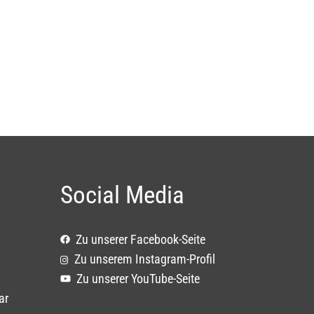
Social Media
Zu unserer Facebook-Seite
Zu unserem Instagram-Profil
Zu unserer YouTube-Seite
ar