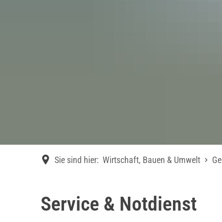
Sie sind hier:
Wirtschaft, Bauen & Umwelt
Ge
Service & Notdienst